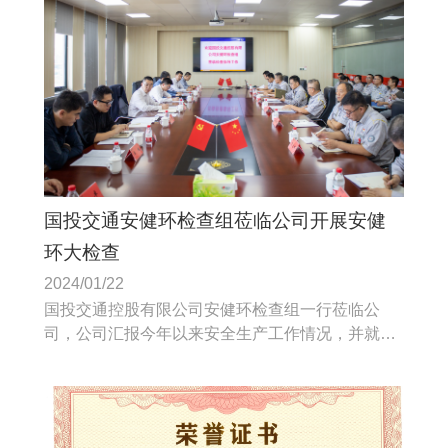
国投交通安健环检查组莅临公司开展安健
环大检查
2024/01/22
国投交通控股有限公司安健环检查组一行莅临公
司，公司汇报今年以来安全生产工作情况，并就相
关工作细节与检查组一行开展了深入交流。