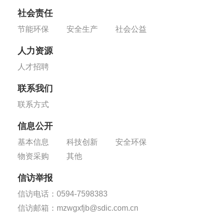
社会责任
节能环保
安全生产
社会公益
人力资源
人才招聘
联系我们
联系方式
信息公开
基本信息
科技创新
安全环保
物资采购
其他
信访举报
信访电话：0594-7598383
信访邮箱：mzwgxfjb@sdic.com.cn