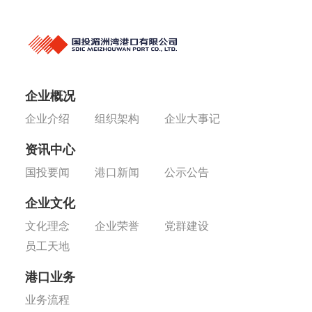
企业概况
企业介绍
组织架构
企业大事记
资讯中心
国投要闻
港口新闻
公示公告
企业文化
文化理念
企业荣誉
党群建设
员工天地
港口业务
业务流程