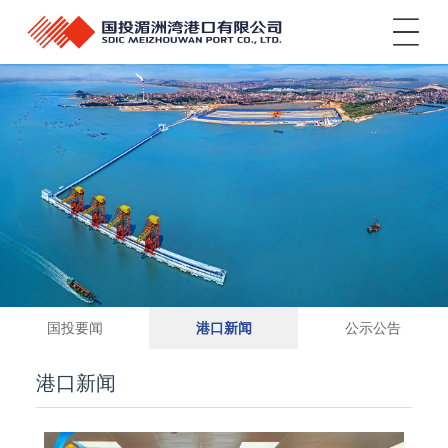
菜单
国投要闻
港口新闻
公示公告
港口新闻