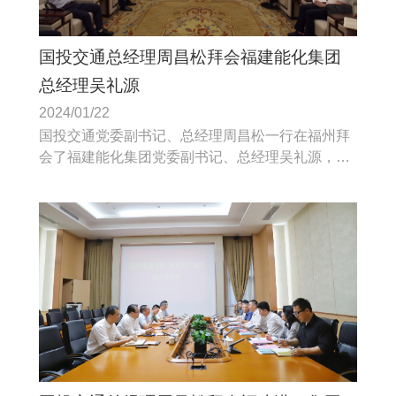
国投交通总经理周昌松拜会福建能化集团
总经理吴礼源
2024/01/22
国投交通党委副书记、总经理周昌松一行在福州拜
会了福建能化集团党委副书记、总经理吴礼源，国
投交通与福建能化集团合作基础好。