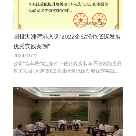
国投湄洲湾港入选“2022企业绿色低碳发展
优秀实践案例”
2024/01/22
公司“装车楼作业条件下铁路煤炭装车系统效能提升
攻关项目”入选“2022企业绿色低碳发展优秀实践案
例”，国投湄洲湾港深入贯彻习近平生态文明思想。