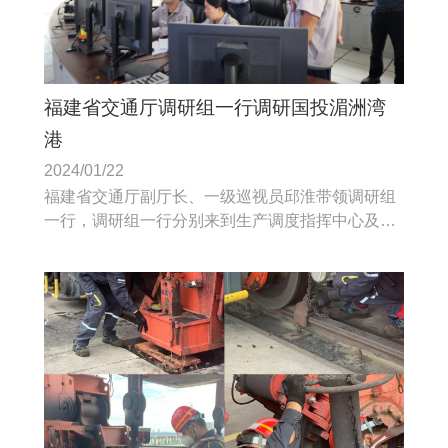
福建省交通厅调研组一行调研国投湄洲湾
港
2024/01/22
福建省交通厅副厅长、一级巡视员邱淮带领调研组
一行，调研组一行分别来到生产调度指挥中心及卸
船码头前沿，实地查看生产一线作业情况。