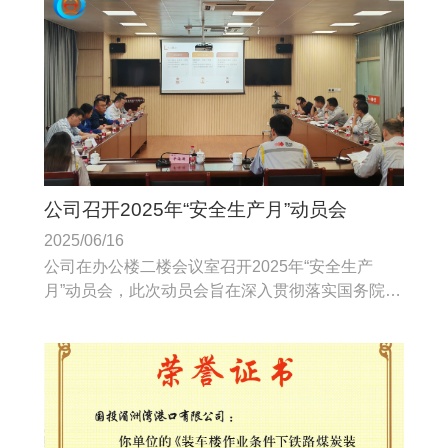
公司召开2025年“安全生产月”动员会
2025/06/16
公司在办公楼二楼会议室召开2025年“安全生产
月”动员会，此次动员会旨在深入贯彻落实国务院安
委会办公室、应急管理部关于开展2025年全国“安
全生产月”活动的部署。