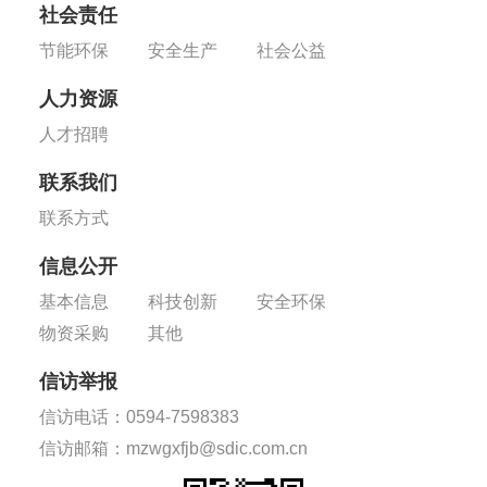
社会责任
节能环保
安全生产
社会公益
人力资源
人才招聘
联系我们
联系方式
信息公开
基本信息
科技创新
安全环保
物资采购
其他
信访举报
信访电话：0594-7598383
信访邮箱：mzwgxfjb@sdic.com.cn