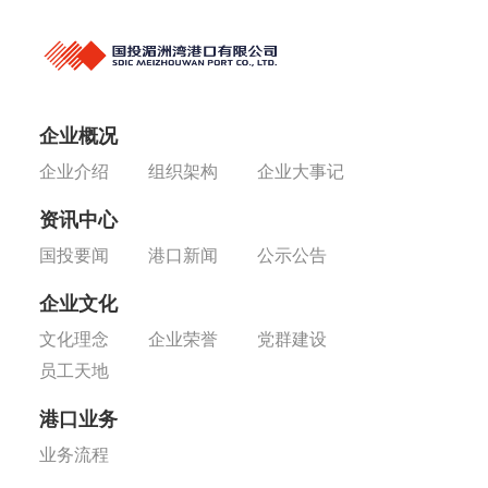
企业概况
企业介绍
组织架构
企业大事记
资讯中心
国投要闻
港口新闻
公示公告
企业文化
文化理念
企业荣誉
党群建设
员工天地
港口业务
业务流程