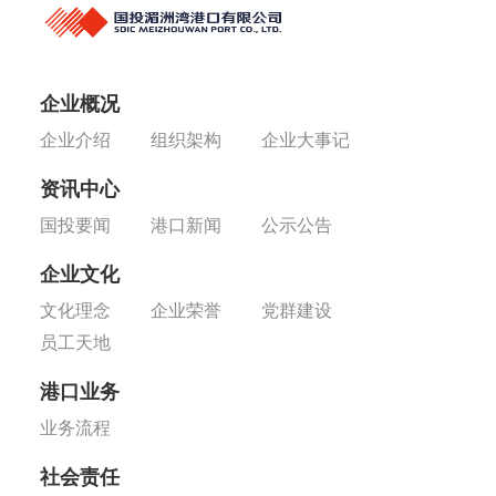
企业概况
企业介绍
组织架构
企业大事记
资讯中心
国投要闻
港口新闻
公示公告
企业文化
文化理念
企业荣誉
党群建设
员工天地
港口业务
业务流程
社会责任