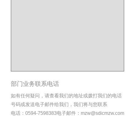
部门业务联系电话
如有任何疑问，请查看我们的地址或拨打我们的电话
号码或发送电子邮件给我们，我们将与您联系
电话：0594-7598383
电子邮件：
mzw@sdicmzw.com