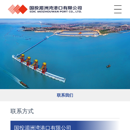
菜单
联系我们
联系方式
国投湄洲湾港口有限公司