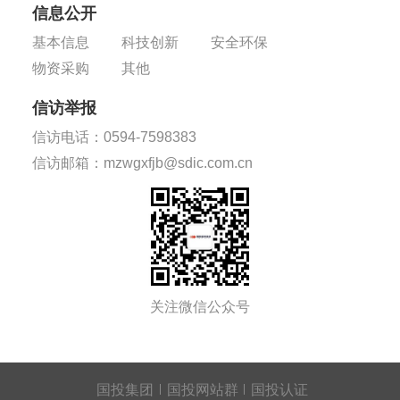
信息公开
基本信息
科技创新
安全环保
物资采购
其他
信访举报
信访电话：0594-7598383
信访邮箱：mzwgxfjb@sdic.com.cn
关注微信公众号
国投集团
国投网站群
国投认证