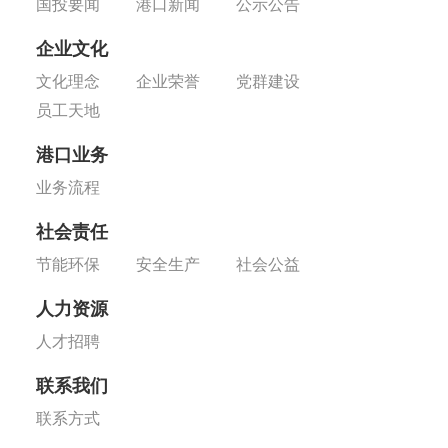
国投要闻
港口新闻
公示公告
企业文化
文化理念
企业荣誉
党群建设
员工天地
港口业务
业务流程
社会责任
节能环保
安全生产
社会公益
人力资源
人才招聘
联系我们
联系方式