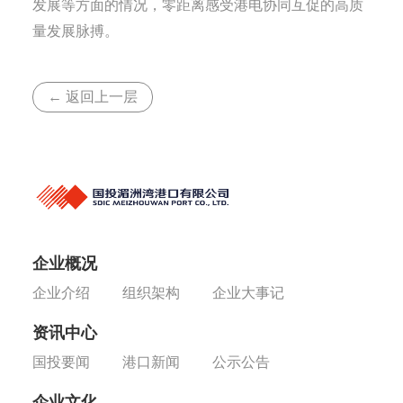
发展等方面的情况，零距离感受港电协同互促的高质
量发展脉搏。
← 返回上一层
企业概况
企业介绍
组织架构
企业大事记
资讯中心
国投要闻
港口新闻
公示公告
企业文化