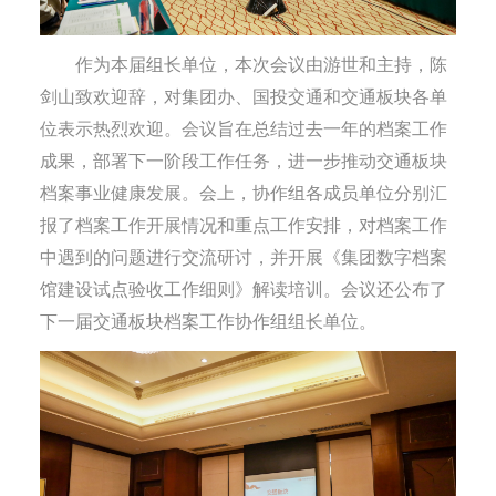
作为本届组长单位，本次会议由游世和主持，陈
剑山致欢迎辞，对集团办、国投交通和交通板块各单
位表示热烈欢迎。会议旨在总结过去一年的档案工作
成果，部署下一阶段工作任务，进一步推动交通板块
档案事业健康发展。会上，协作组各成员单位分别汇
报了档案工作开展情况和重点工作安排，对档案工作
中遇到的问题进行交流研讨，并开展《集团数字档案
馆建设试点验收工作细则》解读培训。会议还公布了
下一届交通板块档案工作协作组组长单位。