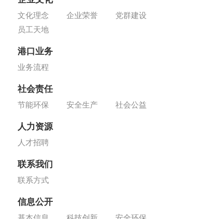
文化理念
企业荣誉
党群建设
员工天地
港口业务
业务流程
社会责任
节能环保
安全生产
社会公益
人力资源
人才招聘
联系我们
联系方式
信息公开
基本信息
科技创新
安全环保