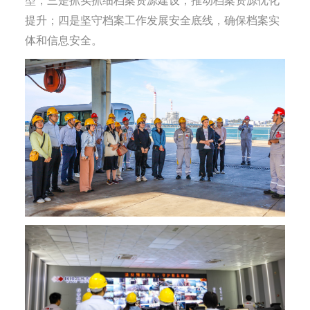
型；三是抓实抓细档案资源建设，推动档案资源优化
提升；四是坚守档案工作发展安全底线，确保档案实
体和信息安全。