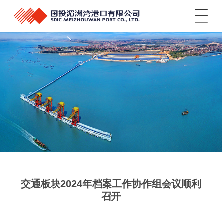
菜单
交通板块2024年档案工作协作组会议顺利
召开