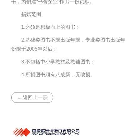
书，为创建“书香企业”作出一份贡献。
捐赠范围
1.必须是积极向上的图书；
2.基础类图书不限出版年限，专业类图书出版年
份限于2005年以后；
3.不包括中小学教材及教辅图书；
4.所捐图书须有八成新，无破损。
← 返回上一层