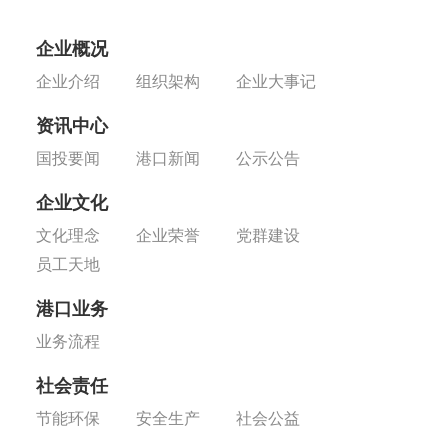
企业概况
企业介绍
组织架构
企业大事记
资讯中心
国投要闻
港口新闻
公示公告
企业文化
文化理念
企业荣誉
党群建设
员工天地
港口业务
业务流程
社会责任
节能环保
安全生产
社会公益