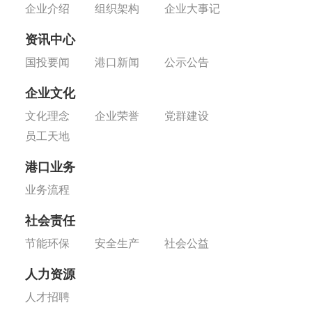
企业介绍
组织架构
企业大事记
资讯中心
国投要闻
港口新闻
公示公告
企业文化
文化理念
企业荣誉
党群建设
员工天地
港口业务
业务流程
社会责任
节能环保
安全生产
社会公益
人力资源
人才招聘