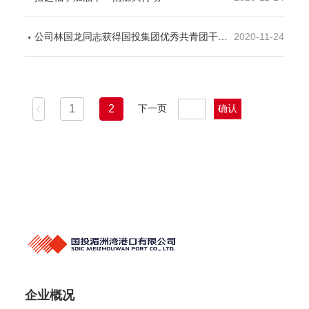
公司林国龙同志获得国投集团优秀共青团干部荣誉称号
2020-11-24
1
2
下一页
上一页
企业概况